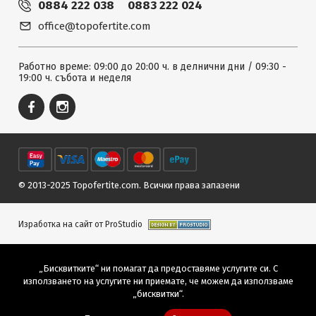
0884 222 038
0883 222 024
office@topofertite.com
Работно време: 09:00 до 20:00 ч. в делнични дни / 09:30 -
19:00 ч. събота и неделя
© 2013-2025 Topofertite.com.
Всички права запазени
Изработка на сайт от ProStudio
„Бисквитките“ ни помагат да предоставяме услугите си. С
използването на услугите ни приемате, че можем да използваме
„бисквитки“.