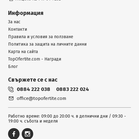
Информация
За нас
Контакти
Правила и условия за ползване
Политика за защита на личните данни
Карта на сайта
TopOfertite.com - Награди
Блог
Свържете се с нас
0884 222 038
0883 222 024
office@topofertite.com
Работно време: 09:00 до 20:00 ч. в делнични дни / 09:30 -
19:00 ч. събота и неделя