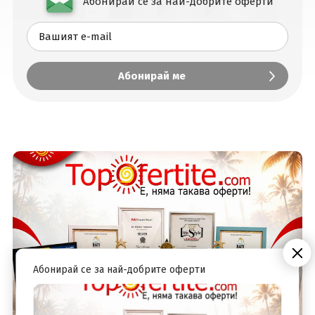
Абонирай се за най-добрите оферти
Вход
Абонирай се за най-добрите оферти