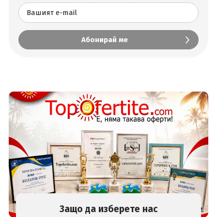
Защо да изберете нас