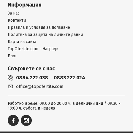
Информация
За нас
Контакти
Правила и условия за ползване
Политика за защита на личните данни
Карта на сайта
TopOfertite.com - Награди
Блог
Свържете се с нас
0884 222 038
0883 222 024
office@topofertite.com
Работно време: 09:00 до 20:00 ч. в делнични дни / 09:30 -
19:00 ч. събота и неделя