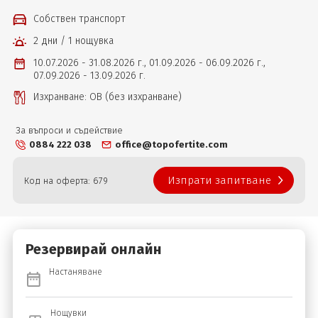
Собствен транспорт
2 дни / 1 нощувка
10.07.2026 - 31.08.2026 г.,
01.09.2026 - 06.09.2026 г.,
07.09.2026 - 13.09.2026 г.
Изхранване: ОВ (без изхранване)
За въпроси и съдействие
0884 222 038
office@topofertite.com
Изпрати запитване
Код на оферта: 679
Резервирай онлайн
Настаняване
Нощувки