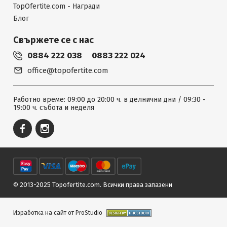
TopOfertite.com - Награди
Блог
Свържете се с нас
0884 222 038
0883 222 024
office@topofertite.com
Работно време: 09:00 до 20:00 ч. в делнични дни / 09:30 -
19:00 ч. събота и неделя
© 2013-2025 Topofertite.com.
Всички права запазени
Изработка на сайт от ProStudio