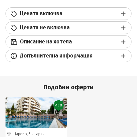
Цената включва
Цената не включва
Описание на хотела
Допълнителна информация
Подобни оферти
-15%
Царево, България