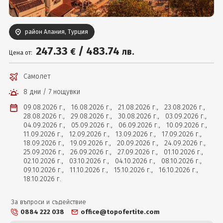
Вход
район Алания, Турция
247
.33
/
483
.74
€
лв.
Цена от:
Самолет
8 дни / 7 нощувки
09.08.2026 г.,
16.08.2026 г.,
21.08.2026 г.,
23.08.2026 г.,
28.08.2026 г.,
29.08.2026 г.,
30.08.2026 г.,
03.09.2026 г.,
04.09.2026 г.,
05.09.2026 г.,
06.09.2026 г.,
10.09.2026 г.,
11.09.2026 г.,
12.09.2026 г.,
13.09.2026 г.,
17.09.2026 г.,
18.09.2026 г.,
19.09.2026 г.,
20.09.2026 г.,
24.09.2026 г.,
25.09.2026 г.,
26.09.2026 г.,
27.09.2026 г.,
01.10.2026 г.,
02.10.2026 г.,
03.10.2026 г.,
04.10.2026 г.,
08.10.2026 г.,
09.10.2026 г.,
11.10.2026 г.,
15.10.2026 г.,
16.10.2026 г.,
18.10.2026 г.
За въпроси и съдействие
0884 222 038
office@topofertite.com