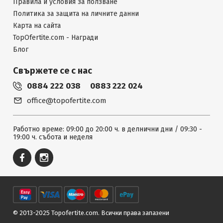
Правила и условия за ползване
Политика за защита на личните данни
Карта на сайта
TopOfertite.com - Награди
Блог
Свържете се с нас
0884 222 038
0883 222 024
office@topofertite.com
Работно време: 09:00 до 20:00 ч. в делнични дни / 09:30 -
19:00 ч. събота и неделя
© 2013-2025 Topofertite.com.
Всички права запазени