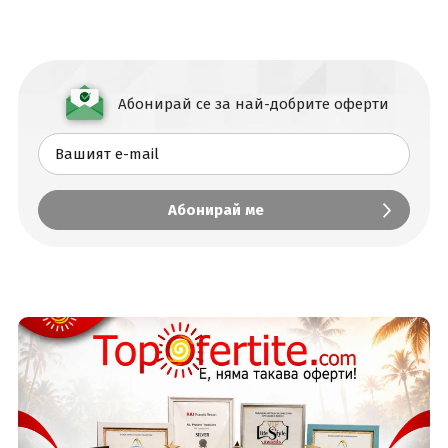
Абонирай се за най-добрите оферти