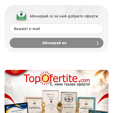
Абонирай се за най-добрите оферти