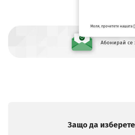
Моля, прочетете нашата
Абонирай се
Защо да изберете