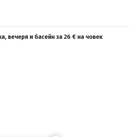
а, вечеря и басейн за 26 € на човек