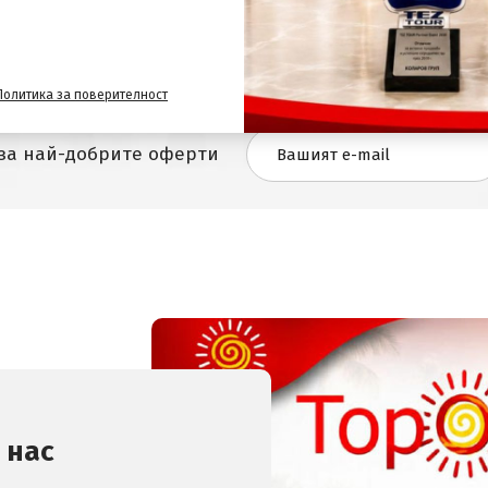
Политика за поверителност
 за най-добрите оферти
 нас