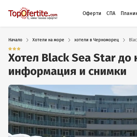
Оферти
СПА
Плани
Начало
Хотели на море
хотели в Черноморец
Blac
Хотел Black Sea Star до
информация и снимки