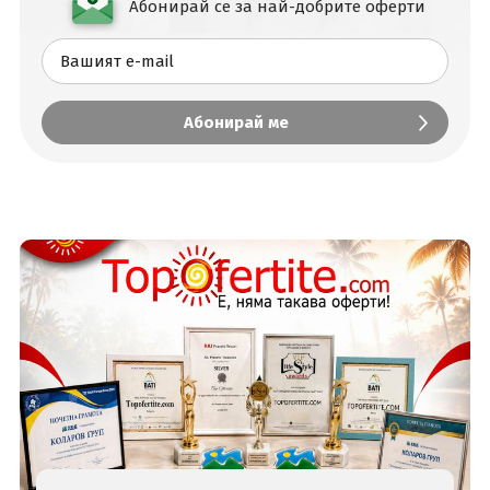
Абонирай се за най-добрите оферти