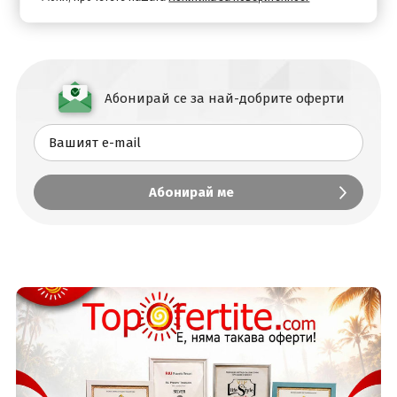
Абонирай се за най-добрите оферти