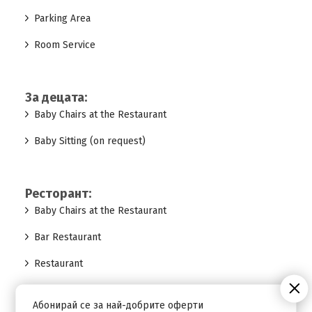
Parking Area
Room Service
За децата:
Baby Chairs at the Restaurant
Baby Sitting (on request)
Ресторант:
Baby Chairs at the Restaurant
Bar Restaurant
Restaurant
Абонирай се за най-добрите оферти