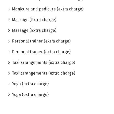
Manicure and pedicure (extra charge)
Massage (Extra charge)
Massage (Extra charge)
Personal trainer (extra charge)
Personal trainer (extra charge)
Taxi arrangements (extra charge)
Taxi arrangements (extra charge)
Yoga (extra charge)
Yoga (extra charge)