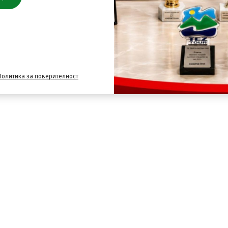
Политика за поверителност