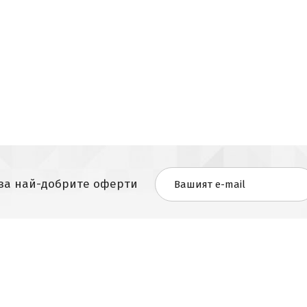
 за най-добрите оферти