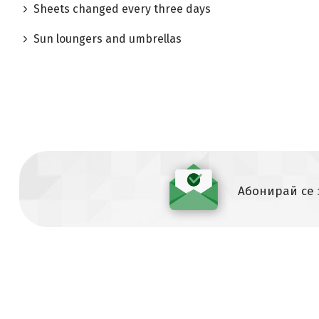
Sheets changed every three days
Sun loungers and umbrellas
Абонирай се