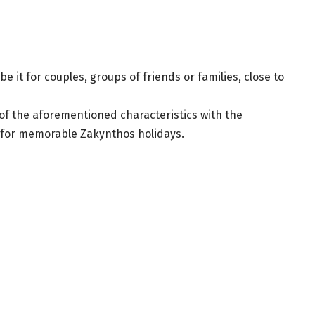
 be it for couples, groups of friends or families, close to
on of the aforementioned characteristics with the
e for memorable Zakynthos holidays.