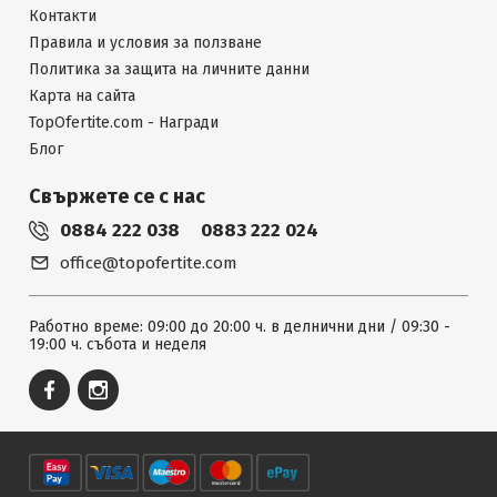
Контакти
Правила и условия за ползване
Политика за защита на личните данни
Карта на сайта
TopOfertite.com - Награди
Блог
Свържете се с нас
0884 222 038
0883 222 024
office@topofertite.com
Работно време: 09:00 до 20:00 ч. в делнични дни / 09:30 -
19:00 ч. събота и неделя