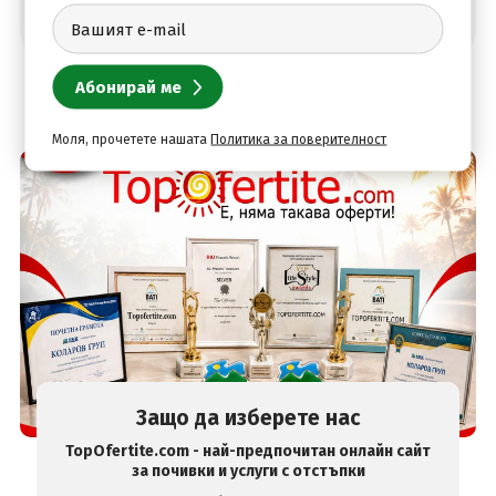
Моля, прочетете нашата
Политика за поверителност
Защо да изберете нас
TopOfertite.com - най-предпочитан онлайн сайт
за почивки и услуги с отстъпки