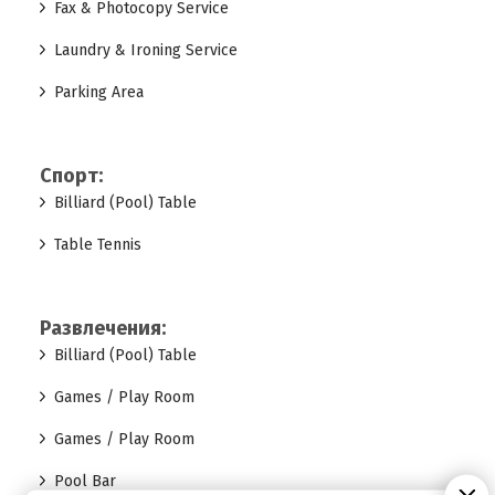
Fax & Photocopy Service
Laundry & Ironing Service
Parking Area
Спорт:
Billiard (Pool) Table
Table Tennis
Развлечения:
Billiard (Pool) Table
Games / Play Room
Games / Play Room
Pool Bar