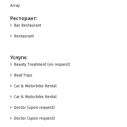
Array
Ресторант:
Bar Restaurant
Restaurant
Услуги:
Beauty Treatment (on request)
Boat Trips
Car & Motorbike Rental
Car & Motorbike Rental
Doctor (upon request)
Doctor (upon request)