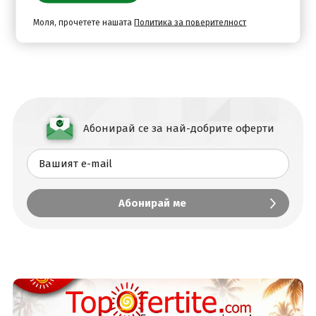
Моля, прочетете нашата
Политика за поверителност
Абонирай се за най-добрите оферти