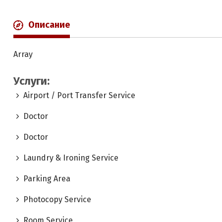
Описание
Array
Услуги:
Airport / Port Transfer Service
Doctor
Doctor
Laundry & Ironing Service
Parking Area
Photocopy Service
Room Service