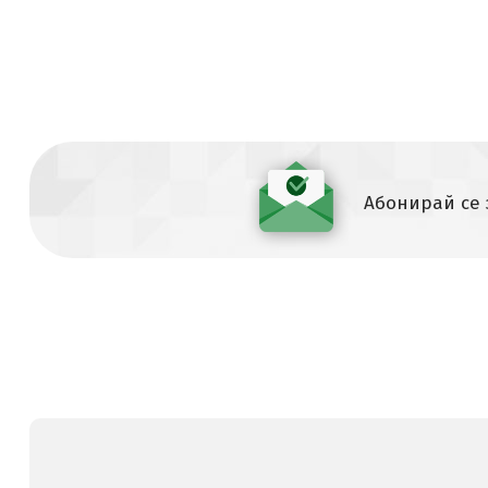
Абонирай се