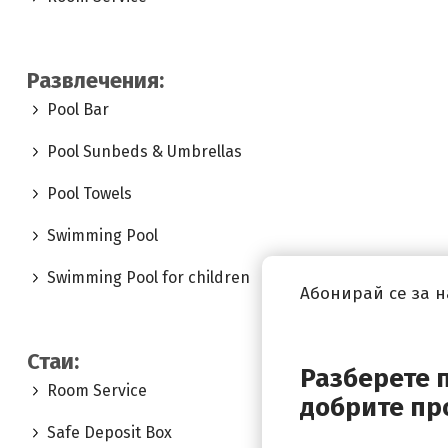
Развлечения:
Pool Bar
Pool Sunbeds & Umbrellas
Pool Towels
Swimming Pool
Swimming Pool for children
Абонирай се за 
Стаи:
Разберете 
Room Service
добрите пр
Safe Deposit Box