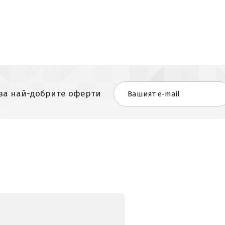
 за най-добрите оферти