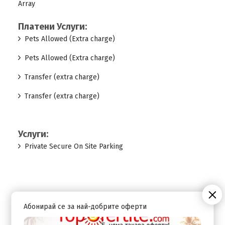
Array
Платени Услуги:
Pets Allowed (Extra charge)
Pets Allowed (Extra charge)
Transfer (extra charge)
Transfer (extra charge)
Услуги:
Private Secure On Site Parking
Абонирай се за най-добрите оферти