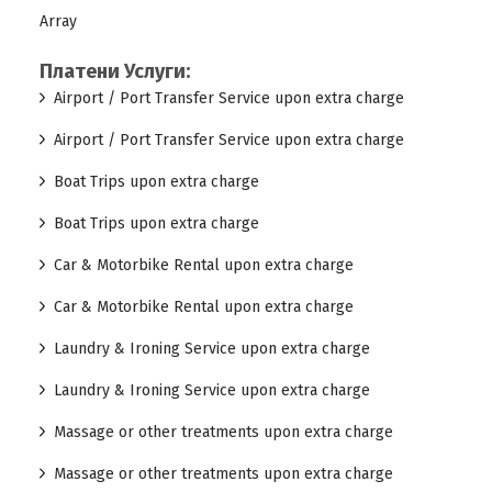
Array
Платени Услуги:
Airport / Port Transfer Service upon extra charge
Airport / Port Transfer Service upon extra charge
Boat Trips upon extra charge
Boat Trips upon extra charge
Car & Motorbike Rental upon extra charge
Car & Motorbike Rental upon extra charge
Laundry & Ironing Service upon extra charge
Laundry & Ironing Service upon extra charge
Massage or other treatments upon extra charge
Massage or other treatments upon extra charge