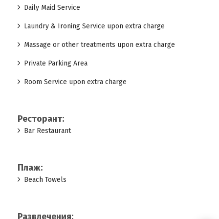
Daily Maid Service
Laundry & Ironing Service upon extra charge
Massage or other treatments upon extra charge
Private Parking Area
Room Service upon extra charge
Ресторант:
Bar Restaurant
Плаж:
Beach Towels
Развлечения: