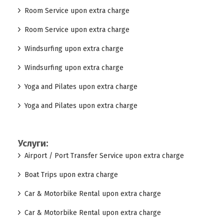
Room Service upon extra charge
Room Service upon extra charge
Windsurfing upon extra charge
Windsurfing upon extra charge
Yoga and Pilates upon extra charge
Yoga and Pilates upon extra charge
Услуги:
Airport / Port Transfer Service upon extra charge
Boat Trips upon extra charge
Car & Motorbike Rental upon extra charge
Car & Motorbike Rental upon extra charge