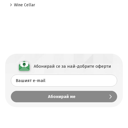
Wine Cellar
Абонирай се за най-добрите оферти