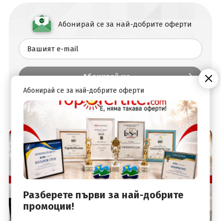
Абонирай се за най-добрите оферти
Абонирай се за най-добрите оферти
Разберете първи за най-добрите
промоции!