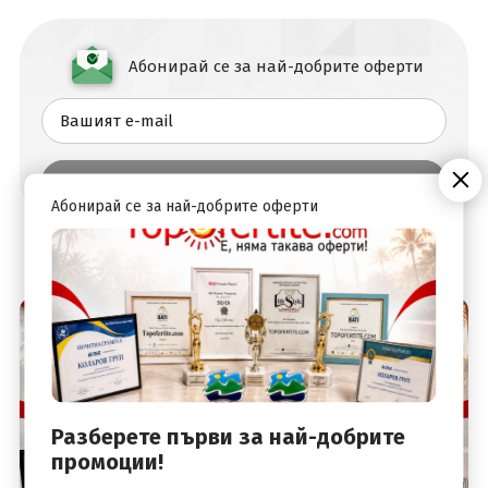
Абонирай се за най-добрите оферти
Абонирай се за най-добрите оферти
Разберете първи за най-добрите
промоции!