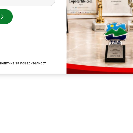
Политика за поверителност