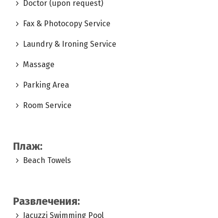
Doctor (upon request)
Fax & Photocopy Service
Laundry & Ironing Service
Massage
Parking Area
Room Service
Плаж:
Beach Towels
Развлечения:
Jacuzzi Swimming Pool