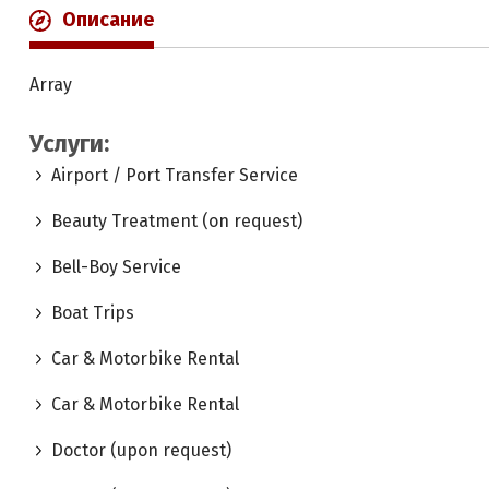
Описание
Array
Услуги:
Airport / Port Transfer Service
Beauty Treatment (on request)
Bell-Boy Service
Boat Trips
Car & Motorbike Rental
Car & Motorbike Rental
Doctor (upon request)