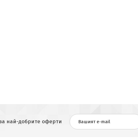
 за най-добрите оферти