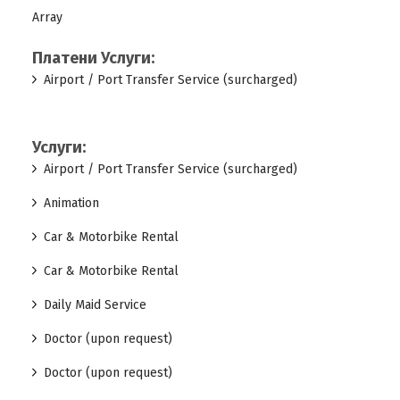
Array
Платени Услуги:
Airport / Port Transfer Service (surcharged)
Услуги:
Airport / Port Transfer Service (surcharged)
Animation
Car & Motorbike Rental
Car & Motorbike Rental
Daily Maid Service
Doctor (upon request)
Doctor (upon request)