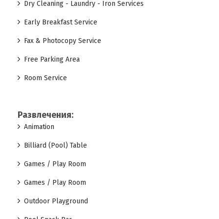
Dry Cleaning - Laundry - Iron Services
Early Breakfast Service
Fax & Photocopy Service
Free Parking Area
Room Service
Развлечения:
Animation
Billiard (Pool) Table
Games / Play Room
Games / Play Room
Outdoor Playground