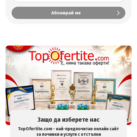
Защо да изберете нас
TopOfertite.com - най-предпочитан онлайн сайт
за почивки и услуги с отстъпки