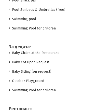
Pool Snack Bar
Pool Sunbeds & Umbrellas (free)
Swimming pool
Swimming Pool for children
За децата:
Baby Chairs at the Restaurant
Baby Cot Upon Request
Baby Sitting (on request)
Outdoor Playground
Swimming Pool for children
Ресторант: