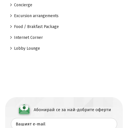
Concierge
Excursion arrangements
Food / Brakfast Package
Internet Corner
Lobby Lounge
Абонирай се за най-добрите оферти