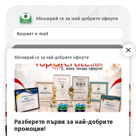
Абонирай се за най-добрите оферти
Абонирай се за най-добрите оферти
Разберете първи за най-добрите
промоции!