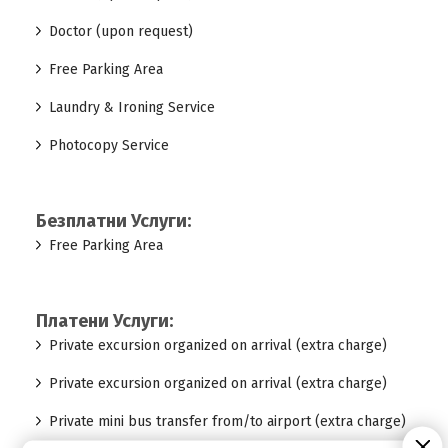
Doctor (upon request)
Free Parking Area
Laundry & Ironing Service
Photocopy Service
Безплатни Услуги:
Free Parking Area
Платени Услуги:
Private excursion organized on arrival (extra charge)
Private excursion organized on arrival (extra charge)
Private mini bus transfer from/to airport (extra charge)