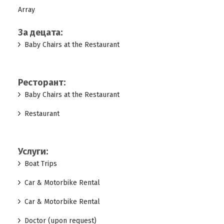
Array
За децата:
Baby Chairs at the Restaurant
Ресторант:
Baby Chairs at the Restaurant
Restaurant
Услуги:
Boat Trips
Car & Motorbike Rental
Car & Motorbike Rental
Doctor (upon request)