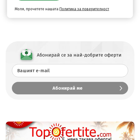
Моля, прочетете нашата
Политика за поверителност
Абонирай се за най-добрите оферти