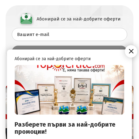
Абонирай се за най-добрите оферти
Абонирай се за най-добрите оферти
Разберете първи за най-добрите
промоции!