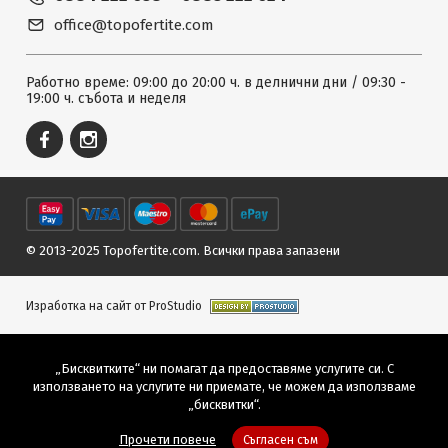
office@topofertite.com
Работно време: 09:00 до 20:00 ч. в делнични дни / 09:30 -
19:00 ч. събота и неделя
© 2013-2025 Topofertite.com.
Всички права запазени
Изработка на сайт от ProStudio
„Бисквитките“ ни помагат да предоставяме услугите си. С
използването на услугите ни приемате, че можем да използваме
„бисквитки“.
Прочети повече
Съгласен съм