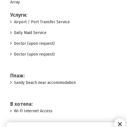
Array
Услуги:
Airport / Port Transfer Service
Daily Maid Service
Doctor (upon request)
Doctor (upon request)
Плаж:
Sandy beach near accommodation
В хотела:
Wi-Fi Internet Access