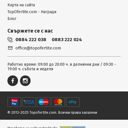
Карта на сайта
TopOfertite.com - Награди
Блог
Свържете се с нас
0884 222 038
0883 222 024
office@topofertite.com
Работно време: 09:00 до 20:00 ч. в делнични дни / 09:30 -
19:00 ч. събота и неделя
© 2013-2025 Topofertite.com.
Всички права запазени