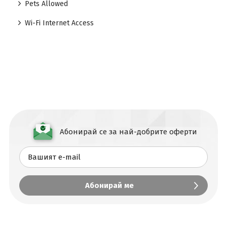
Pets Allowed
Wi-Fi Internet Access
Абонирай се за най-добрите оферти