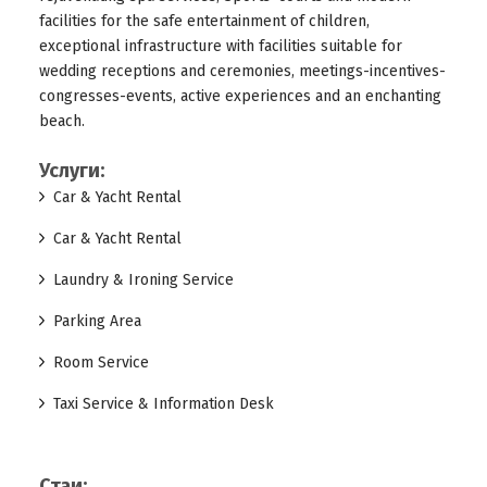
facilities for the safe entertainment of children,
exceptional infrastructure with facilities suitable for
wedding receptions and ceremonies, meetings-incentives-
congresses-events, active experiences and an enchanting
beach.
Услуги:
Car & Yacht Rental
Car & Yacht Rental
Laundry & Ironing Service
Parking Area
Room Service
Taxi Service & Information Desk
Стаи: