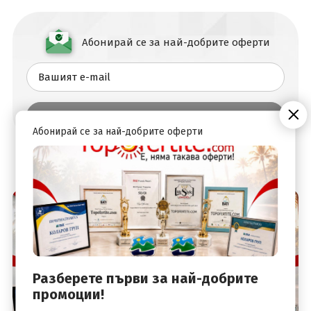
Абонирай се за най-добрите оферти
Абонирай се за най-добрите оферти
Разберете първи за най-добрите
промоции!