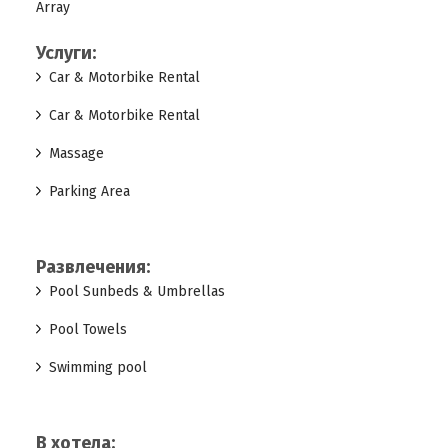
Array
Услуги:
Car & Motorbike Rental
Car & Motorbike Rental
Massage
Parking Area
Развлечения:
Pool Sunbeds & Umbrellas
Pool Towels
Swimming pool
В хотела: