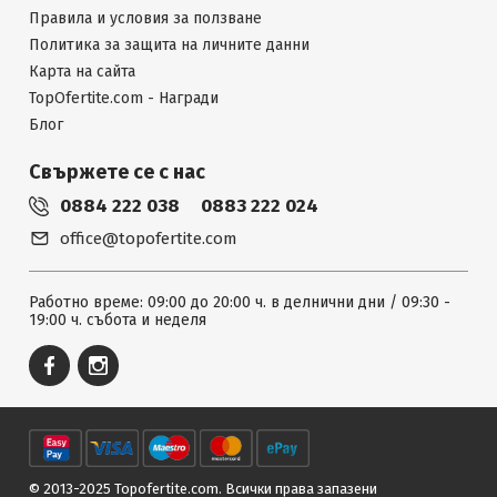
Правила и условия за ползване
Политика за защита на личните данни
Карта на сайта
TopOfertite.com - Награди
Блог
Свържете се с нас
0884 222 038
0883 222 024
office@topofertite.com
Работно време: 09:00 до 20:00 ч. в делнични дни / 09:30 -
19:00 ч. събота и неделя
© 2013-2025 Topofertite.com.
Всички права запазени