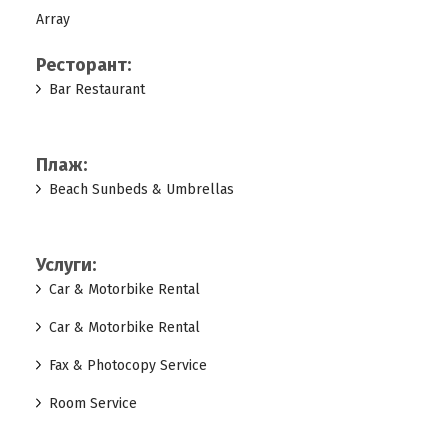
Array
Ресторант:
Bar Restaurant
Плаж:
Beach Sunbeds & Umbrellas
Услуги:
Car & Motorbike Rental
Car & Motorbike Rental
Fax & Photocopy Service
Room Service