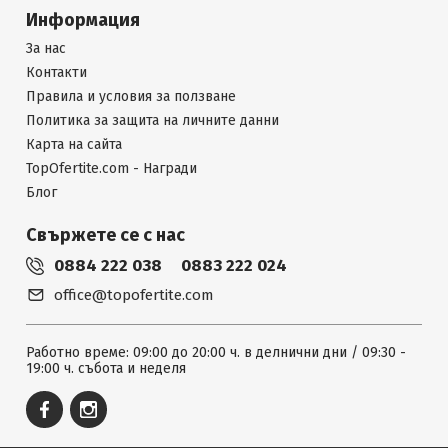
Информация
За нас
Контакти
Правила и условия за ползване
Политика за защита на личните данни
Карта на сайта
TopOfertite.com - Награди
Блог
Свържете се с нас
0884 222 038
0883 222 024
office@topofertite.com
Работно време: 09:00 до 20:00 ч. в делнични дни / 09:30 -
19:00 ч. събота и неделя