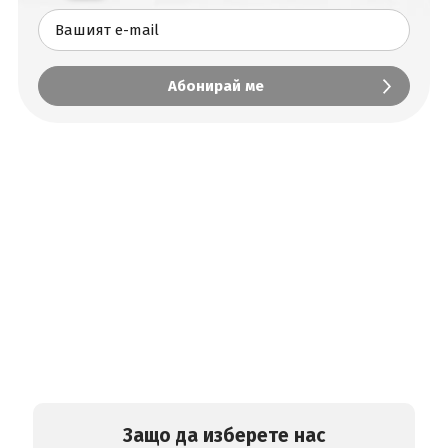
Защо да изберете нас