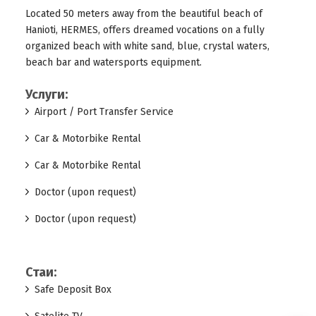
Located 50 meters away from the beautiful beach of
Hanioti, HERMES, offers dreamed vocations on a fully
organized beach with white sand, blue, crystal waters,
beach bar and watersports equipment.
Услуги:
Airport / Port Transfer Service
Car & Motorbike Rental
Car & Motorbike Rental
Doctor (upon request)
Doctor (upon request)
Стаи:
Safe Deposit Box