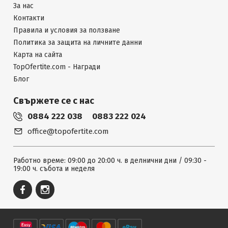
За нас
Контакти
Правила и условия за ползване
Политика за защита на личните данни
Карта на сайта
TopOfertite.com - Награди
Блог
Свържете се с нас
0884 222 038
0883 222 024
office@topofertite.com
Работно време: 09:00 до 20:00 ч. в делнични дни / 09:30 -
19:00 ч. събота и неделя