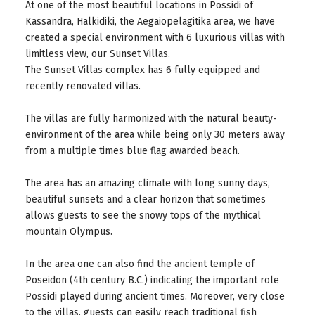
At one of the most beautiful locations in Possidi of
Kassandra, Halkidiki, the Aegaiopelagitika area, we have
created a special environment with 6 luxurious villas with
limitless view, our Sunset Villas.
The Sunset Villas complex has 6 fully equipped and
recently renovated villas.
The villas are fully harmonized with the natural beauty-
environment of the area while being only 30 meters away
from a multiple times blue flag awarded beach.
The area has an amazing climate with long sunny days,
beautiful sunsets and a clear horizon that sometimes
allows guests to see the snowy tops of the mythical
mountain Olympus.
In the area one can also find the ancient temple of
Poseidon (4th century B.C.) indicating the important role
Possidi played during ancient times. Moreover, very close
to the villas, guests can easily reach traditional fish