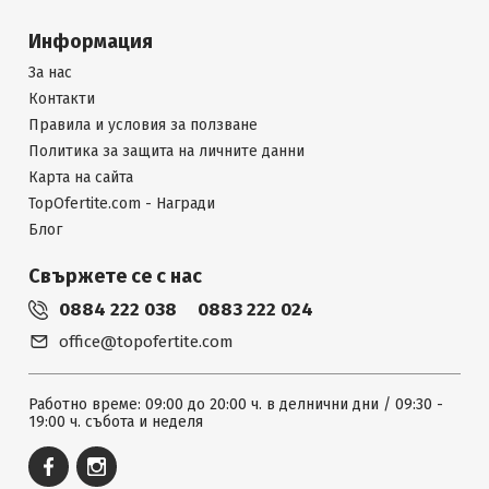
Информация
За нас
Контакти
Правила и условия за ползване
Политика за защита на личните данни
Карта на сайта
TopOfertite.com - Награди
Блог
Свържете се с нас
0884 222 038
0883 222 024
office@topofertite.com
Работно време: 09:00 до 20:00 ч. в делнични дни / 09:30 -
19:00 ч. събота и неделя