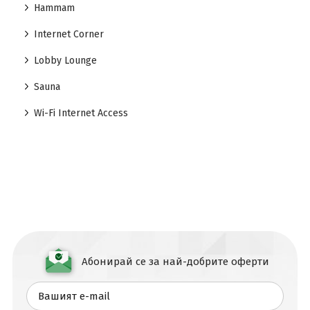
Hammam
Internet Corner
Lobby Lounge
Sauna
Wi-Fi Internet Access
Абонирай се за най-добрите оферти