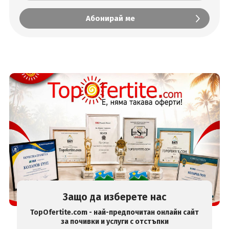
Защо да изберете нас
TopOfertite.com - най-предпочитан онлайн сайт
за почивки и услуги с отстъпки