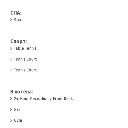
СПА:
Spa
Спорт:
Table Tennis
Tennis Court
Tennis Court
В хотела:
24-Hour Reception / Front Desk
Bar
Gym