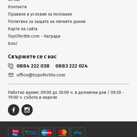
Контакти
Правила и условия за ползване
Политика за защита на личните данни
Карта на сайта
TopOfertite.com - Награди
Блог
Свържете се с нас
0884 222 038
0883 222 024
office@topofertite.com
Работно време: 09:00 до 20:00 ч. в делнични дни / 09:30 -
19:00 ч. събота и неделя