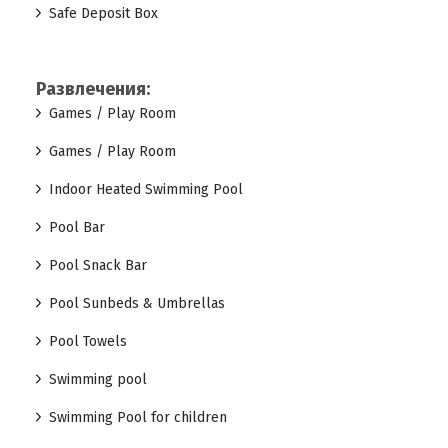
Safe Deposit Box
Развлечения:
Games / Play Room
Games / Play Room
Indoor Heated Swimming Pool
Pool Bar
Pool Snack Bar
Pool Sunbeds & Umbrellas
Pool Towels
Swimming pool
Swimming Pool for children