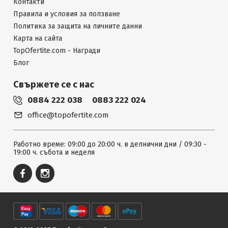
Контакти
Правила и условия за ползване
Политика за защита на личните данни
Карта на сайта
TopOfertite.com - Награди
Блог
Свържете се с нас
0884 222 038
0883 222 024
office@topofertite.com
Работно време: 09:00 до 20:00 ч. в делнични дни / 09:30 -
19:00 ч. събота и неделя