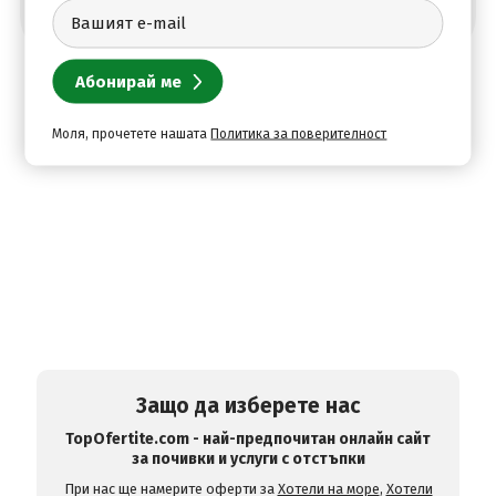
Моля, прочетете нашата
Политика за поверителност
Защо да изберете нас
TopOfertite.com - най-предпочитан онлайн сайт
за почивки и услуги с отстъпки
При нас ще намерите оферти за
Хотели на море
,
Хотели