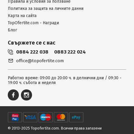
Правила и условия за ползване
Политика за защита на личните данни
Карта на сайта
TopOfertite.com - Награди
Блог
Свържете се с нас
0884 222 038
0883 222 024
office@topofertite.com
Работно време: 09:00 до 20:00 ч. в делнични дни / 09:30 -
19:00 ч. събота и неделя
© 2013-2025 Topofertite.com.
Всички права запазени