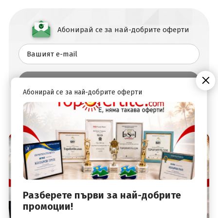
Абонирай се за най-добрите оферти
Абонирай се за най-добрите оферти
Разберете първи за най-добрите
промоции!