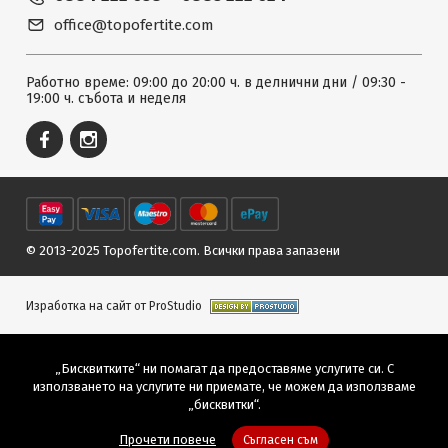
office@topofertite.com
Работно време: 09:00 до 20:00 ч. в делнични дни / 09:30 -
19:00 ч. събота и неделя
© 2013-2025 Topofertite.com.
Всички права запазени
Изработка на сайт от ProStudio
„Бисквитките“ ни помагат да предоставяме услугите си. С
използването на услугите ни приемате, че можем да използваме
„бисквитки“.
Прочети повече
Съгласен съм