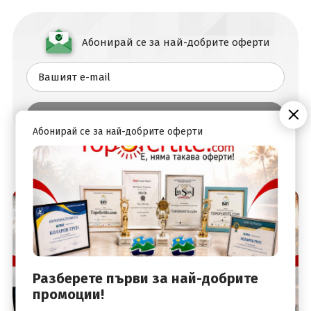
Абонирай се за най-добрите оферти
Абонирай се за най-добрите оферти
Разберете първи за най-добрите
промоции!