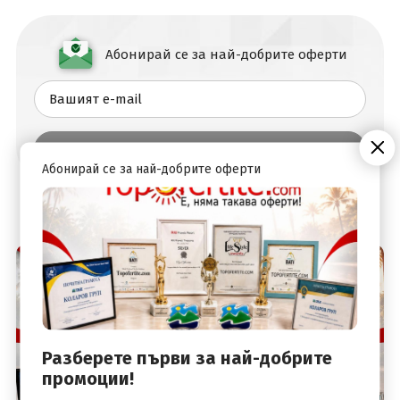
Абонирай се за най-добрите оферти
Абонирай се за най-добрите оферти
Разберете първи за най-добрите
промоции!