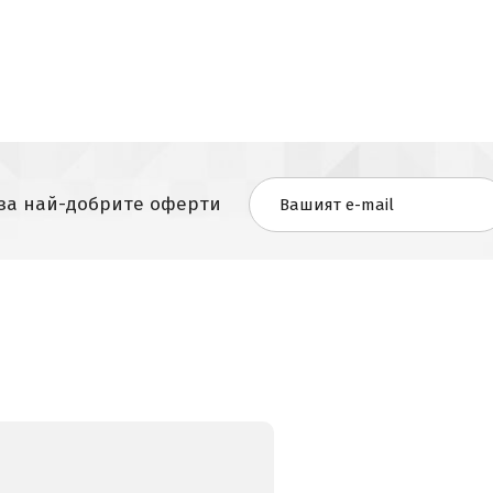
 за най-добрите оферти