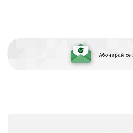
Абонирай се