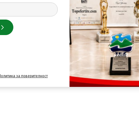
Политика за поверителност