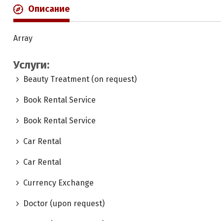
Описание
Array
Услуги:
Beauty Treatment (on request)
Book Rental Service
Book Rental Service
Car Rental
Car Rental
Currency Exchange
Doctor (upon request)