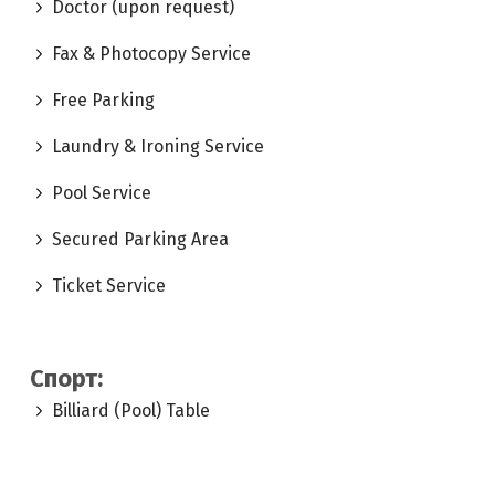
Doctor (upon request)
Fax & Photocopy Service
Free Parking
Laundry & Ironing Service
Pool Service
Secured Parking Area
Ticket Service
Спорт:
Billiard (Pool) Table