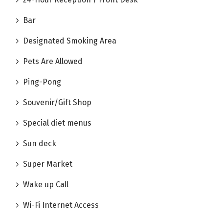
Bar
Designated Smoking Area
Pets Are Allowed
Ping-Pong
Souvenir/Gift Shop
Special diet menus
Sun deck
Super Market
Wake up Call
Wi-Fi Internet Access