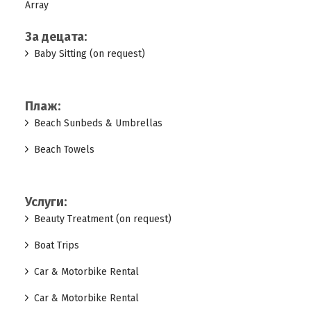
Array
За децата:
Baby Sitting (on request)
Плаж:
Beach Sunbeds & Umbrellas
Beach Towels
Услуги:
Beauty Treatment (on request)
Boat Trips
Car & Motorbike Rental
Car & Motorbike Rental