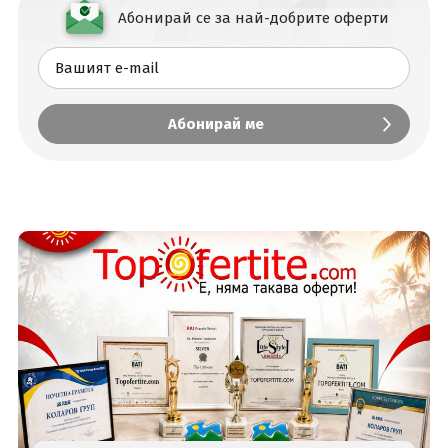
Абонирай се за най-добрите оферти