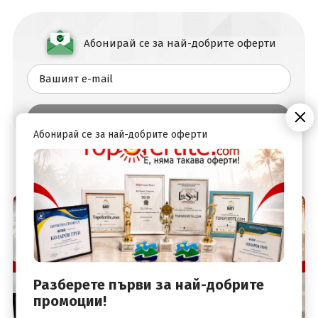
Абонирай се за най-добрите оферти
Абонирай се за най-добрите оферти
Разберете първи за най-добрите
промоции!