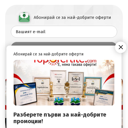
Абонирай се за най-добрите оферти
Абонирай се за най-добрите оферти
Разберете първи за най-добрите
промоции!