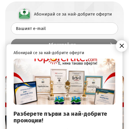
Абонирай се за най-добрите оферти
Абонирай се за най-добрите оферти
Разберете първи за най-добрите
промоции!