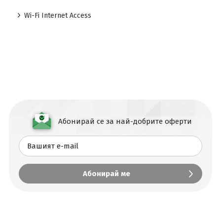
Wi-Fi Internet Access
Абонирай се за най-добрите оферти