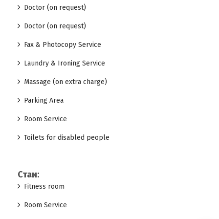
Doctor (on request)
Doctor (on request)
Fax & Photocopy Service
Laundry & Ironing Service
Massage (on extra charge)
Parking Area
Room Service
Toilets for disabled people
Стаи:
Fitness room
Room Service