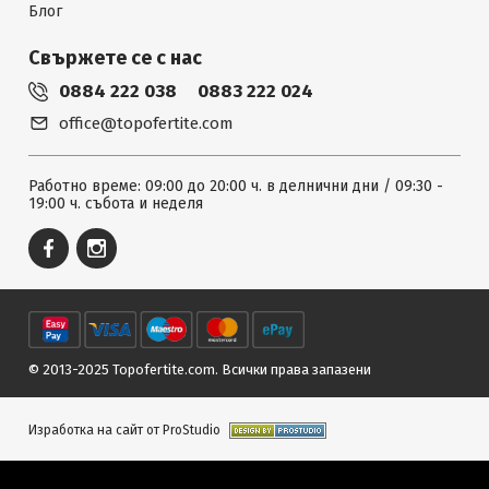
Блог
Свържете се с нас
0884 222 038
0883 222 024
office@topofertite.com
Работно време: 09:00 до 20:00 ч. в делнични дни / 09:30 -
19:00 ч. събота и неделя
© 2013-2025 Topofertite.com.
Всички права запазени
Изработка на сайт от ProStudio