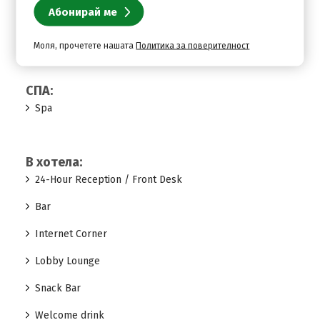
Ресторант:
Restaurant
Моля, прочетете нашата
Политика за поверителност
СПА:
Spa
В хотела:
24-Hour Reception / Front Desk
Bar
Internet Corner
Lobby Lounge
Snack Bar
Welcome drink