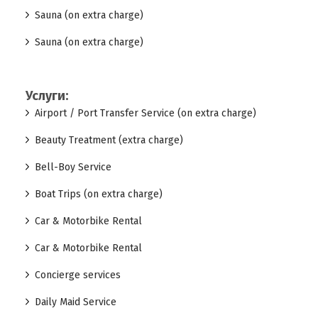
Sauna (on extra charge)
Sauna (on extra charge)
Услуги:
Airport / Port Transfer Service (on extra charge)
Beauty Treatment (extra charge)
Bell-Boy Service
Boat Trips (on extra charge)
Car & Motorbike Rental
Car & Motorbike Rental
Concierge services
Daily Maid Service