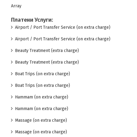
Array
Платени Услуги:
Airport / Port Transfer Service (on extra charge)
Airport / Port Transfer Service (on extra charge)
Beauty Treatment (extra charge)
Beauty Treatment (extra charge)
Boat Trips (on extra charge)
Boat Trips (on extra charge)
Hammam (on extra charge)
Hammam (on extra charge)
Massage (on extra charge)
Massage (on extra charge)