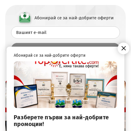
Абонирай се за най-добрите оферти
Абонирай се за най-добрите оферти
Разберете първи за най-добрите
промоции!