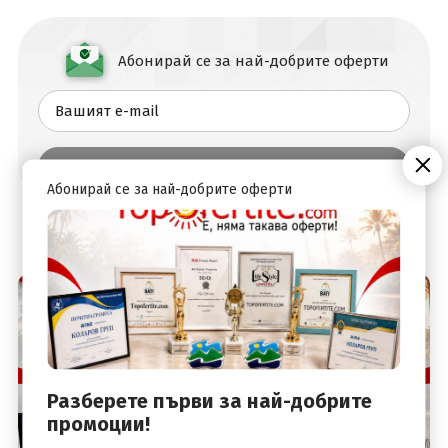
Абонирай се за най-добрите оферти
Абонирай се за най-добрите оферти
Разберете първи за най-добрите
промоции!