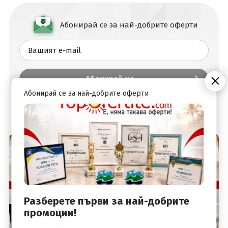
Абонирай се за най-добрите оферти
Абонирай се за най-добрите оферти
Разберете първи за най-добрите
промоции!