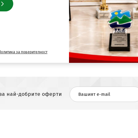
Политика за поверителност
 за най-добрите оферти